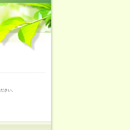
ください。